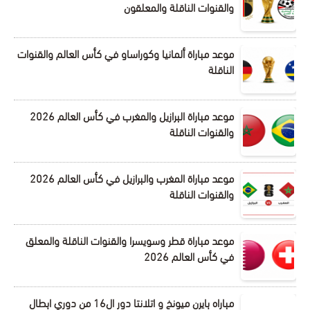
والقنوات الناقلة والمعلقون
موعد مباراة ألمانيا وكوراساو في كأس العالم والقنوات
الناقلة
موعد مباراة البرازيل والمغرب في كأس العالم 2026
والقنوات الناقلة
موعد مباراة المغرب والبرازيل في كأس العالم 2026
والقنوات الناقلة
موعد مباراة قطر وسويسرا والقنوات الناقلة والمعلق
في كأس العالم 2026
مباراه بايرن ميونخ و اتلانتا دور ال16 من دوري ابطال