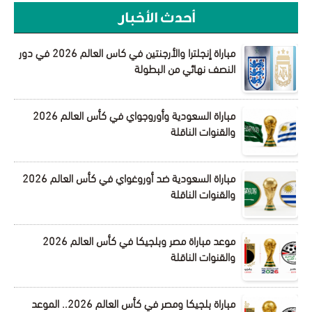
أحدث الأخبار
مباراة إنجلترا والأرجنتين في كاس العالم 2026 في دور
النصف نهائي من البطولة
مباراة السعودية وأوروجواي في كأس العالم 2026
والقنوات الناقلة
مباراة السعودية ضد أوروغواي في كأس العالم 2026
والقنوات الناقلة
موعد مباراة مصر وبلجيكا في كأس العالم 2026
والقنوات الناقلة
مباراة بلجيكا ومصر في كأس العالم 2026.. الموعد