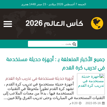
الجمعة 7 أغسطس 2026 ميلادى - 23 صفر 1448 هجرى
كأس العالم 2026
جميع الأخبار المتعلقة بـ : أجهزة حديثة مستخدمة
في تدريب كرة القدم
أجهزة حديثة مستخدمة في تدريب كرة القدم
أجهزة حديثة مستخدمة في تدريب كرة القدم ،
تشهد كرة القدم تطوراً ملحوظاً في التقنيات
المستخدمة فيها ، بدءاً من معدات الملاعب إلى
التقنيات المستخدمة في المباريات وحتى تدريب الفرق واللاعبين....
2022-05-16
9:20 م