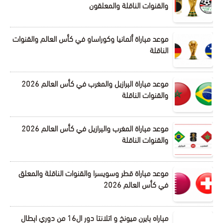
والقنوات الناقلة والمعلقون
موعد مباراة ألمانيا وكوراساو في كأس العالم والقنوات
الناقلة
موعد مباراة البرازيل والمغرب في كأس العالم 2026
والقنوات الناقلة
موعد مباراة المغرب والبرازيل في كأس العالم 2026
والقنوات الناقلة
موعد مباراة قطر وسويسرا والقنوات الناقلة والمعلق
في كأس العالم 2026
مباراه بايرن ميونخ و اتلانتا دور ال16 من دوري ابطال