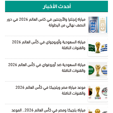
أحدث الأخبار
مباراة إنجلترا والأرجنتين في كاس العالم 2026 في دور
النصف نهائي من البطولة
مباراة السعودية وأوروجواي في كأس العالم 2026
والقنوات الناقلة
مباراة السعودية ضد أوروغواي في كأس العالم 2026
والقنوات الناقلة
موعد مباراة مصر وبلجيكا في كأس العالم 2026
والقنوات الناقلة
مباراة بلجيكا ومصر في كأس العالم 2026.. الموعد