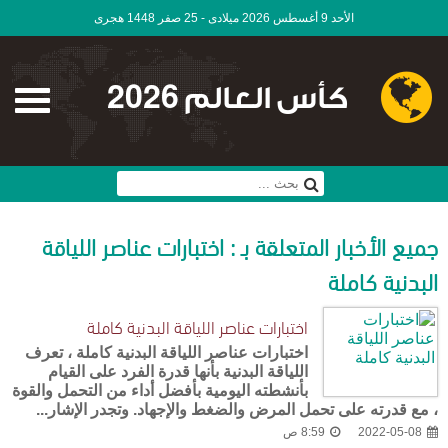
الأحد 9 أغسطس 2026 ميلادى - 25 صفر 1448 هجرى
كأس العالم 2026
جميع الأخبار المتعلقة بـ : اختبارات عناصر اللياقة
البدنية كاملة
اختبارات عناصر اللياقة البدنية كاملة
اختبارات عناصر اللياقة البدنية كاملة ، تعرف
اللياقة البدنية بأنها قدرة الفرد على القيام
بأنشطته اليومية بأفضل أداء من التحمل والقوة
، مع قدرته على تحمل المرض والضغط والإجهاد. وتجدر الإشار...
2022-05-08
8:59 ص