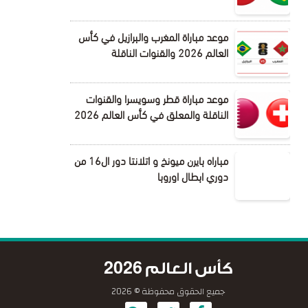
موعد مباراة المغرب والبرازيل في كأس
العالم 2026 والقنوات الناقلة
موعد مباراة قطر وسويسرا والقنوات
الناقلة والمعلق في كأس العالم 2026
مباراه بايرن ميونخ و اتلانتا دور ال16 من
دوري ابطال اوروبا
كأس العالم 2026
جميع الحقوق محفوظة © 2026