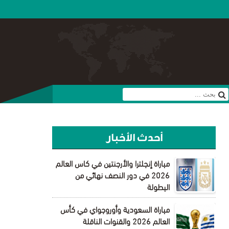
أحدث الأخبار
مباراة إنجلترا والأرجنتين في كاس العالم
2026 في دور النصف نهائي من
البطولة
مباراة السعودية وأوروجواي في كأس
العالم 2026 والقنوات الناقلة