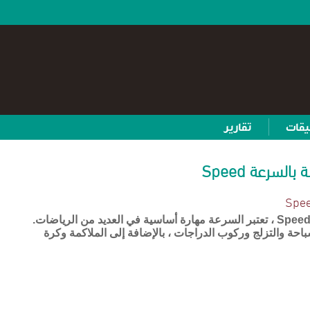
يقات
تقارير
السرعة Speed
الاختبارات الخاصة بالسرعة Speed ، تعتبر السرعة مهارة أساسية في العديد من الرياضات.
احة والتزلج وركوب الدراجات ، بالإضافة إلى الملاكمة وكرة