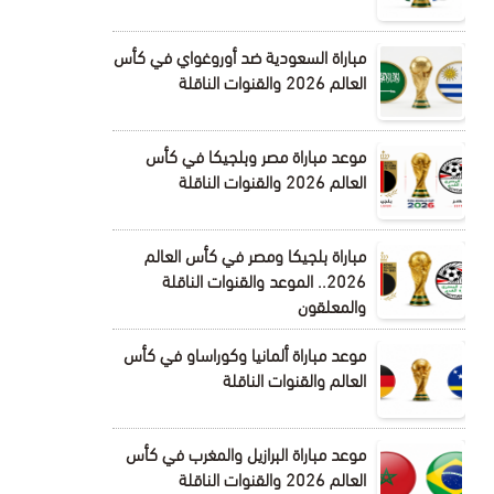
مباراة السعودية ضد أوروغواي في كأس
العالم 2026 والقنوات الناقلة
موعد مباراة مصر وبلجيكا في كأس
العالم 2026 والقنوات الناقلة
مباراة بلجيكا ومصر في كأس العالم
2026.. الموعد والقنوات الناقلة
والمعلقون
موعد مباراة ألمانيا وكوراساو في كأس
العالم والقنوات الناقلة
موعد مباراة البرازيل والمغرب في كأس
العالم 2026 والقنوات الناقلة