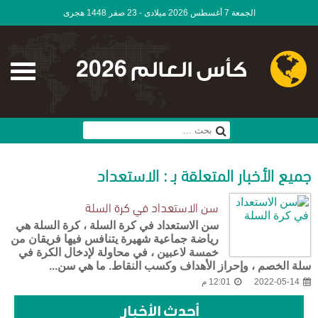
الجمعة 7 أغسطس 2026 ميلادى - 23 صفر 1448 هجرى
كأس العالم 2026
جميع الأخبار المتعلقة بـ : الاستعداد
سن الاستعداد في كرة السلة
سن الاستعداد في كرة السلة ، كرة السلة هي
رياضة جماعية شهيرة يتنافس فيها فريقان من
خمسة لاعبين ، في محاولة لإدخال الكرة في
سلة الخصم ، وإحراز الأهداف وكسب النقاط. ما هي سن...
2022-05-14
12:01 م
أحدث الأخبار