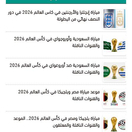
مباراة إنجلترا والأرجنتين في كاس العالم 2026 في دور
النصف نهائي من البطولة
مباراة السعودية وأوروجواي في كأس العالم 2026
والقنوات الناقلة
مباراة السعودية ضد أوروغواي في كأس العالم 2026
والقنوات الناقلة
موعد مباراة مصر وبلجيكا في كأس العالم 2026
والقنوات الناقلة
مباراة بلجيكا ومصر في كأس العالم 2026.. الموعد
والقنوات الناقلة والمعلقون