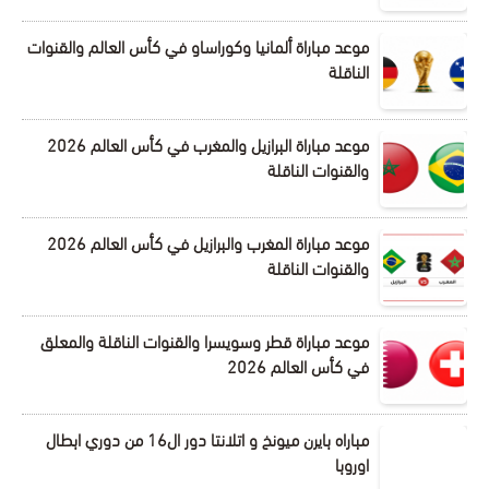
موعد مباراة ألمانيا وكوراساو في كأس العالم والقنوات
الناقلة
موعد مباراة البرازيل والمغرب في كأس العالم 2026
والقنوات الناقلة
موعد مباراة المغرب والبرازيل في كأس العالم 2026
والقنوات الناقلة
موعد مباراة قطر وسويسرا والقنوات الناقلة والمعلق
في كأس العالم 2026
مباراه بايرن ميونخ و اتلانتا دور ال16 من دوري ابطال
اوروبا