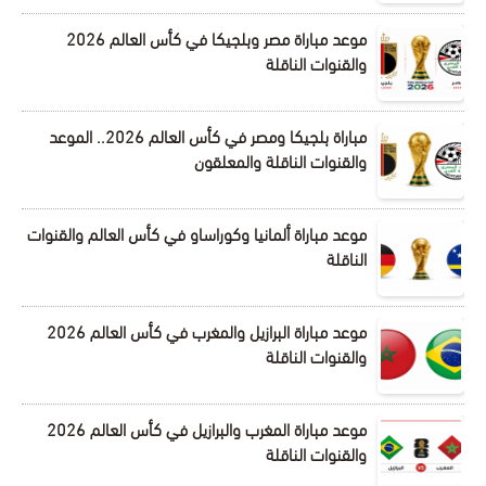
موعد مباراة مصر وبلجيكا في كأس العالم 2026
والقنوات الناقلة
مباراة بلجيكا ومصر في كأس العالم 2026.. الموعد
والقنوات الناقلة والمعلقون
موعد مباراة ألمانيا وكوراساو في كأس العالم والقنوات
الناقلة
موعد مباراة البرازيل والمغرب في كأس العالم 2026
والقنوات الناقلة
موعد مباراة المغرب والبرازيل في كأس العالم 2026
والقنوات الناقلة