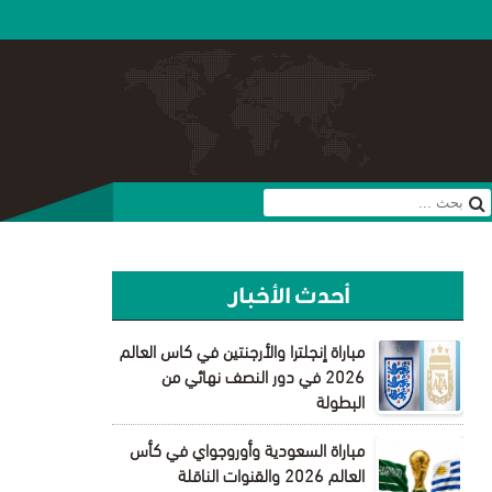
أحدث الأخبار
مباراة إنجلترا والأرجنتين في كاس العالم
2026 في دور النصف نهائي من
البطولة
مباراة السعودية وأوروجواي في كأس
العالم 2026 والقنوات الناقلة