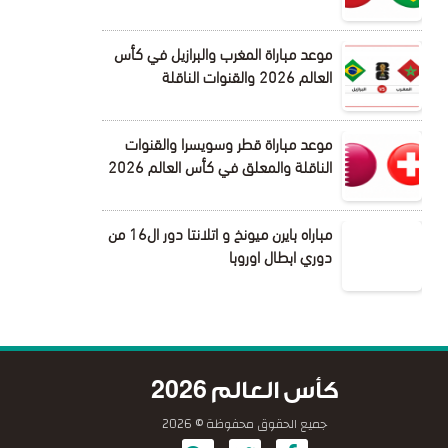
موعد مباراة المغرب والبرازيل في كأس
العالم 2026 والقنوات الناقلة
موعد مباراة قطر وسويسرا والقنوات
الناقلة والمعلق في كأس العالم 2026
مباراه بايرن ميونخ و اتلانتا دور ال16 من
دوري ابطال اوروبا
كأس العالم 2026
جميع الحقوق محفوظة © 2026