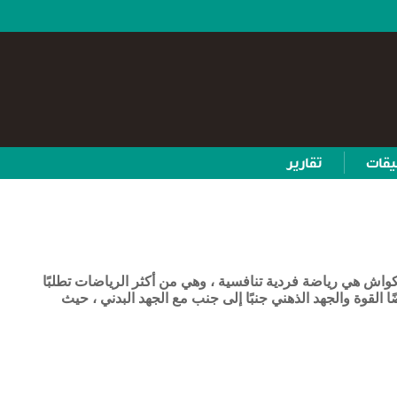
يقات
تقارير
كواش هي رياضة فردية تنافسية ، وهي من أكثر الرياضات تطلبًا
ًا القوة والجهد الذهني جنبًا إلى جنب مع الجهد البدني ، حيث