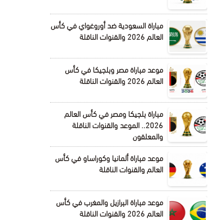
مباراة السعودية ضد أوروغواي في كأس
العالم 2026 والقنوات الناقلة
موعد مباراة مصر وبلجيكا في كأس
العالم 2026 والقنوات الناقلة
مباراة بلجيكا ومصر في كأس العالم
2026.. الموعد والقنوات الناقلة
والمعلقون
موعد مباراة ألمانيا وكوراساو في كأس
العالم والقنوات الناقلة
موعد مباراة البرازيل والمغرب في كأس
العالم 2026 والقنوات الناقلة