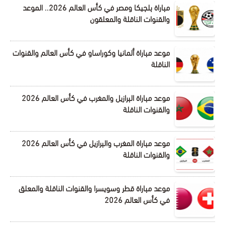
مباراة بلجيكا ومصر في كأس العالم 2026.. الموعد
والقنوات الناقلة والمعلقون
موعد مباراة ألمانيا وكوراساو في كأس العالم والقنوات
الناقلة
موعد مباراة البرازيل والمغرب في كأس العالم 2026
والقنوات الناقلة
موعد مباراة المغرب والبرازيل في كأس العالم 2026
والقنوات الناقلة
موعد مباراة قطر وسويسرا والقنوات الناقلة والمعلق
في كأس العالم 2026