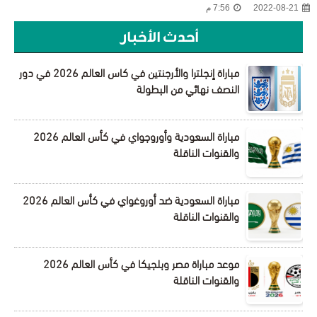
2022-08-21
7:56 م
أحدث الأخبار
مباراة إنجلترا والأرجنتين في كاس العالم 2026 في دور
النصف نهائي من البطولة
مباراة السعودية وأوروجواي في كأس العالم 2026
والقنوات الناقلة
مباراة السعودية ضد أوروغواي في كأس العالم 2026
والقنوات الناقلة
موعد مباراة مصر وبلجيكا في كأس العالم 2026
والقنوات الناقلة