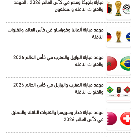
مباراة بلجيكا ومصر في كأس العالم 2026.. الموعد
والقنوات الناقلة والمعلقون
موعد مباراة ألمانيا وكوراساو في كأس العالم والقنوات
الناقلة
موعد مباراة البرازيل والمغرب في كأس العالم 2026
والقنوات الناقلة
موعد مباراة المغرب والبرازيل في كأس العالم 2026
والقنوات الناقلة
موعد مباراة قطر وسويسرا والقنوات الناقلة والمعلق
في كأس العالم 2026