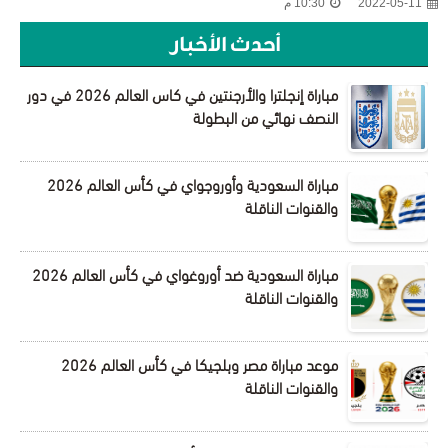
2022-05-11
10:30 م
أحدث الأخبار
مباراة إنجلترا والأرجنتين في كاس العالم 2026 في دور
النصف نهائي من البطولة
مباراة السعودية وأوروجواي في كأس العالم 2026
والقنوات الناقلة
مباراة السعودية ضد أوروغواي في كأس العالم 2026
والقنوات الناقلة
موعد مباراة مصر وبلجيكا في كأس العالم 2026
والقنوات الناقلة