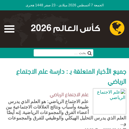
الجمعة 7 أغسطس 2026 ميلادى - 23 صفر 1448 هجرى
كأس العالم 2026
جميع الأخبار المتعلقة بـ : دارسة علم الاجتماع
الرياضي
علم الاجتماع الرياضي
علم الاجتماع الرياضي: هو العلم الذي يدرس
طبيعة وأسباب ونتائج العلاقات الاجتماعية بين
أعضاء الفرق والمجموعات الرياضية. إنه أيضًا
العلم الذي يدرس التحليل الهيكلي والوظيفي للفرق والمجموعات
و...