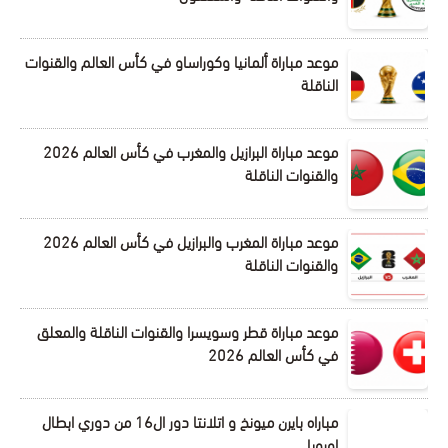
موعد مباراة ألمانيا وكوراساو في كأس العالم والقنوات
الناقلة
موعد مباراة البرازيل والمغرب في كأس العالم 2026
والقنوات الناقلة
موعد مباراة المغرب والبرازيل في كأس العالم 2026
والقنوات الناقلة
موعد مباراة قطر وسويسرا والقنوات الناقلة والمعلق
في كأس العالم 2026
مباراه بايرن ميونخ و اتلانتا دور ال16 من دوري ابطال
اوروبا