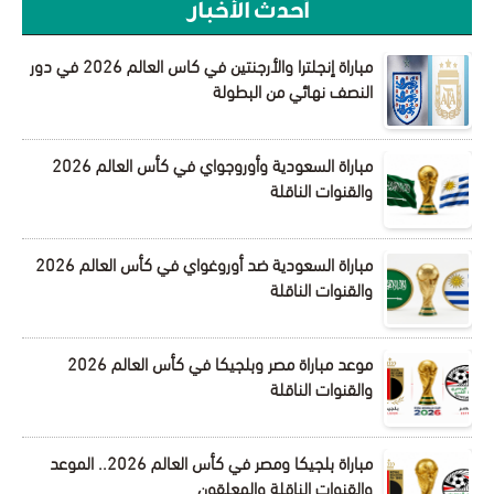
أحدث الأخبار
مباراة إنجلترا والأرجنتين في كاس العالم 2026 في دور
النصف نهائي من البطولة
مباراة السعودية وأوروجواي في كأس العالم 2026
والقنوات الناقلة
مباراة السعودية ضد أوروغواي في كأس العالم 2026
والقنوات الناقلة
موعد مباراة مصر وبلجيكا في كأس العالم 2026
والقنوات الناقلة
مباراة بلجيكا ومصر في كأس العالم 2026.. الموعد
والقنوات الناقلة والمعلقون