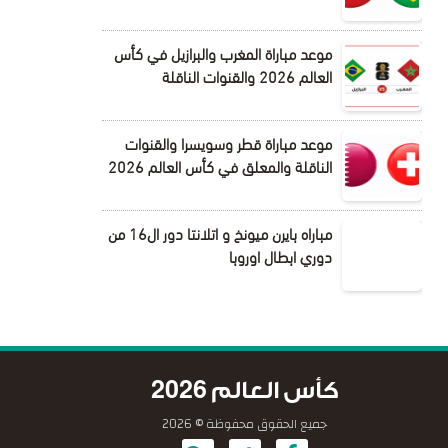
موعد مباراة المغرب والبرازيل في كأس
العالم 2026 والقنوات الناقلة
موعد مباراة قطر وسويسرا والقنوات
الناقلة والمعلق في كأس العالم 2026
مباراه بايرن ميونخ و اتلانتا دور ال16 من
دوري ابطال اوروبا
كأس العالم 2026
جميع الحقوق محفوظة © 2026