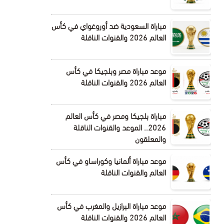
مباراة السعودية ضد أوروغواي في كأس
العالم 2026 والقنوات الناقلة
موعد مباراة مصر وبلجيكا في كأس
العالم 2026 والقنوات الناقلة
مباراة بلجيكا ومصر في كأس العالم
2026.. الموعد والقنوات الناقلة
والمعلقون
موعد مباراة ألمانيا وكوراساو في كأس
العالم والقنوات الناقلة
موعد مباراة البرازيل والمغرب في كأس
العالم 2026 والقنوات الناقلة