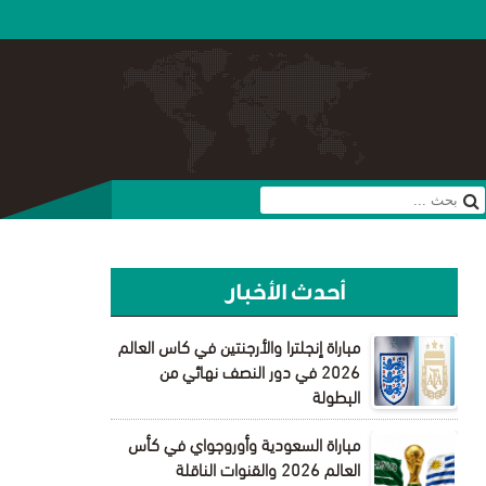
أحدث الأخبار
مباراة إنجلترا والأرجنتين في كاس العالم
2026 في دور النصف نهائي من
البطولة
مباراة السعودية وأوروجواي في كأس
العالم 2026 والقنوات الناقلة