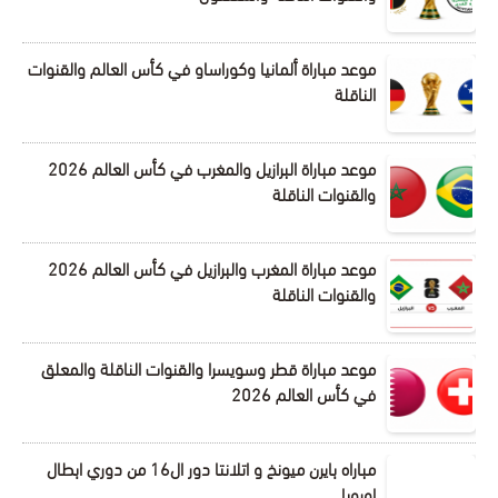
موعد مباراة ألمانيا وكوراساو في كأس العالم والقنوات
الناقلة
موعد مباراة البرازيل والمغرب في كأس العالم 2026
والقنوات الناقلة
موعد مباراة المغرب والبرازيل في كأس العالم 2026
والقنوات الناقلة
موعد مباراة قطر وسويسرا والقنوات الناقلة والمعلق
في كأس العالم 2026
مباراه بايرن ميونخ و اتلانتا دور ال16 من دوري ابطال
اوروبا