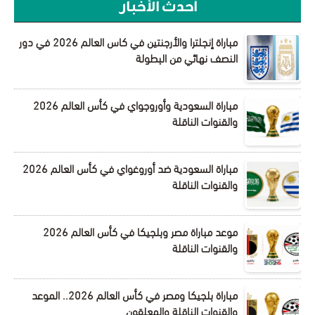
أحدث الأخبار
مباراة إنجلترا والأرجنتين في كاس العالم 2026 في دور
النصف نهائي من البطولة
مباراة السعودية وأوروجواي في كأس العالم 2026
والقنوات الناقلة
مباراة السعودية ضد أوروغواي في كأس العالم 2026
والقنوات الناقلة
موعد مباراة مصر وبلجيكا في كأس العالم 2026
والقنوات الناقلة
مباراة بلجيكا ومصر في كأس العالم 2026.. الموعد
والقنوات الناقلة والمعلقون