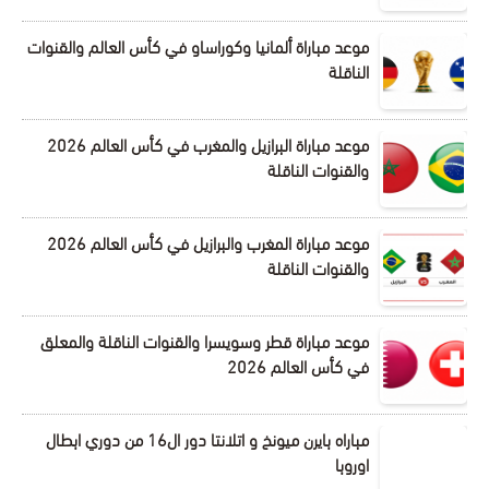
موعد مباراة ألمانيا وكوراساو في كأس العالم والقنوات
الناقلة
موعد مباراة البرازيل والمغرب في كأس العالم 2026
والقنوات الناقلة
موعد مباراة المغرب والبرازيل في كأس العالم 2026
والقنوات الناقلة
موعد مباراة قطر وسويسرا والقنوات الناقلة والمعلق
في كأس العالم 2026
مباراه بايرن ميونخ و اتلانتا دور ال16 من دوري ابطال
اوروبا