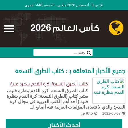
الإثنين 10 أغسطس 2026 ميلادى - 26 صفر 1448 هجرى
كأس العالم 2026
جميع الأخبار المتعلقة بـ : كتاب الطرق التسعة
كتاب الطرق التسعة: كرة القدم بنظرة فنية
كتاب الطرق التسعة: كرة القدم بنظرة فنية ،
يعتبر كتاب (الطرق التسعة: كرة القدم بنظرة
فنية ) أحد أهم الكتب العربية في مجال كرة
القدم؛ والذي لا تتعدى المؤلفات العربية فيه أصابع ا...
2022-05-09
6:45 ص
أحدث الأخبار