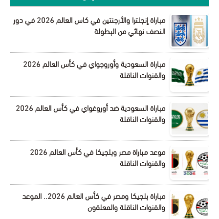
مباراة إنجلترا والأرجنتين في كاس العالم 2026 في دور
النصف نهائي من البطولة
مباراة السعودية وأوروجواي في كأس العالم 2026
والقنوات الناقلة
مباراة السعودية ضد أوروغواي في كأس العالم 2026
والقنوات الناقلة
موعد مباراة مصر وبلجيكا في كأس العالم 2026
والقنوات الناقلة
مباراة بلجيكا ومصر في كأس العالم 2026.. الموعد
والقنوات الناقلة والمعلقون