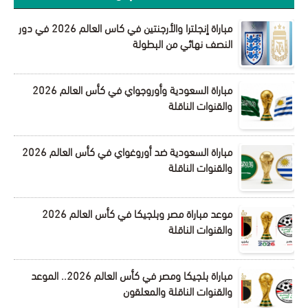
مباراة إنجلترا والأرجنتين في كاس العالم 2026 في دور
النصف نهائي من البطولة
مباراة السعودية وأوروجواي في كأس العالم 2026
والقنوات الناقلة
مباراة السعودية ضد أوروغواي في كأس العالم 2026
والقنوات الناقلة
موعد مباراة مصر وبلجيكا في كأس العالم 2026
والقنوات الناقلة
مباراة بلجيكا ومصر في كأس العالم 2026.. الموعد
والقنوات الناقلة والمعلقون