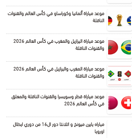
موعد مباراة ألمانيا وكوراساو في كأس العالم والقنوات
الناقلة
موعد مباراة البرازيل والمغرب في كأس العالم 2026
والقنوات الناقلة
موعد مباراة المغرب والبرازيل في كأس العالم 2026
والقنوات الناقلة
موعد مباراة قطر وسويسرا والقنوات الناقلة والمعلق
في كأس العالم 2026
مباراه بايرن ميونخ و اتلانتا دور ال16 من دوري ابطال
اوروبا