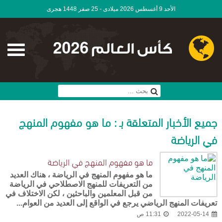
الأحد 9 أغسطس 2026 ميلادى - 25 صفر 1448 هجرى
كأس العالم 2026
جميع الأخبار المتعلقة بـ : ما هو مفهوم المنهج
في الرياضة
ما هو مفهوم المنهج في الرياضة
ما هو مفهوم المنهج في الرياضة ، هناك العديد
من التعريفات للمنهج الاصطلاحي في الرياضة
من قبل المعلمين والباحثين ، لكن الاختلاف في
تعريفات المنهج الرياضي يرجع في الواقع إلى العديد من العوام...
2022-05-14
11:31 ص