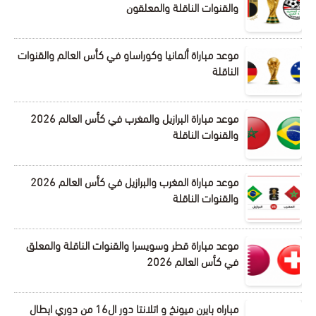
والقنوات الناقلة والمعلقون
موعد مباراة ألمانيا وكوراساو في كأس العالم والقنوات
الناقلة
موعد مباراة البرازيل والمغرب في كأس العالم 2026
والقنوات الناقلة
موعد مباراة المغرب والبرازيل في كأس العالم 2026
والقنوات الناقلة
موعد مباراة قطر وسويسرا والقنوات الناقلة والمعلق
في كأس العالم 2026
مباراه بايرن ميونخ و اتلانتا دور ال16 من دوري ابطال