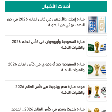
أحدث الأخبار
مباراة إنجلترا والأرجنتين في كاس العالم 2026 في دور
النصف نهائي من البطولة
مباراة السعودية وأوروجواي في كأس العالم 2026
والقنوات الناقلة
مباراة السعودية ضد أوروغواي في كأس العالم 2026
والقنوات الناقلة
موعد مباراة مصر وبلجيكا في كأس العالم 2026
والقنوات الناقلة
مباراة بلجيكا ومصر في كأس العالم 2026.. الموعد