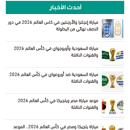
أحدث الأخبار
مباراة إنجلترا والأرجنتين في كاس العالم 2026 في دور
النصف نهائي من البطولة
مباراة السعودية وأوروجواي في كأس العالم 2026
والقنوات الناقلة
مباراة السعودية ضد أوروغواي في كأس العالم 2026
والقنوات الناقلة
موعد مباراة مصر وبلجيكا في كأس العالم 2026
والقنوات الناقلة
مباراة بلجيكا ومصر في كأس العالم 2026.. الموعد