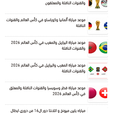
والقنوات الناقلة والمعلقون
موعد مباراة ألمانيا وكوراساو في كأس العالم والقنوات
الناقلة
موعد مباراة البرازيل والمغرب في كأس العالم 2026
والقنوات الناقلة
موعد مباراة المغرب والبرازيل في كأس العالم 2026
والقنوات الناقلة
موعد مباراة قطر وسويسرا والقنوات الناقلة والمعلق
في كأس العالم 2026
مباراه بايرن ميونخ و اتلانتا دور ال16 من دوري ابطال