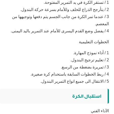
1 / تستقر الكرة في يد التمرير المفتوحة.
2 / يتأرجح الذراع للخلف وللأمام بسرعة حركة البندول.
3 / عندما تمر الكرة من جانب الجسم يتم دفعها وتوجيهها من
المعصم.
4 / يفضل وضع القدم اليسرى للأمام عند التمرير باليد اليمنى.
الخطوات التعليمية
1 / أداء نموذج المهارة.
2 / تعليم ترجيح البندول.
3 / تمريرة بضغطة من الرسغ.
4 / ربط الخطوات السابقة باستخدام كرة صغيرة.
5 / الانتقال الى جميع انواع التمرير البندول.
استقبال الكرة
الآداء الفني