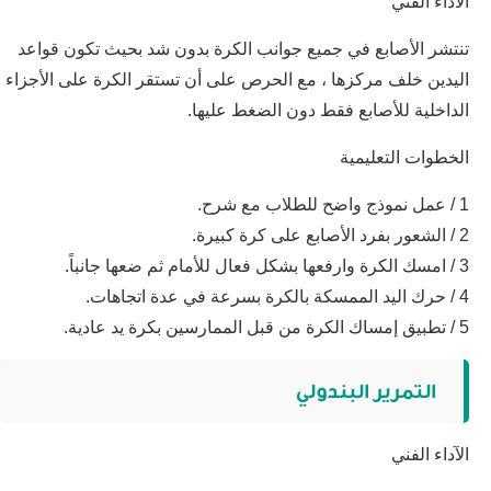
الآداء الفني
تنتشر الأصابع في جميع جوانب الكرة بدون شد بحيث تكون قواعد
اليدين خلف مركزها ، مع الحرص على أن تستقر الكرة على الأجزاء
الداخلية للأصابع فقط دون الضغط عليها.
الخطوات التعليمية
1 / عمل نموذج واضح للطلاب مع شرح.
2 / الشعور بفرد الأصابع على كرة كبيرة.
3 / امسك الكرة وارفعها بشكل فعال للأمام ثم ضعها جانباً.
4 / حرك اليد الممسكة بالكرة بسرعة في عدة اتجاهات.
5 / تطبيق إمساك الكرة من قبل الممارسين بكرة يد عادية.
التمرير البندولي
الآداء الفني