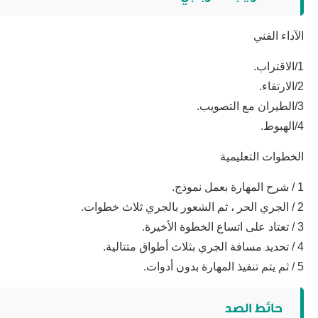
الآداء الفني
1/الاقتراب.
2/الارتقاء.
3/الطيران مع التصويب.
4/الهبوط.
الخطوات التعليمية
1 / شرح المهارة بعمل نموذج.
2 / الجري الحر ، ثم الشعور بالجري ثلاث خطوات.
3 / تعتاد على اتساع الخطوة الأخيرة.
4 / تحديد مسافة الجري بثلاث أطواق متتالية.
5 / ثم يتم تنفيذ المهارة بدون أدوات.
حائط الصد