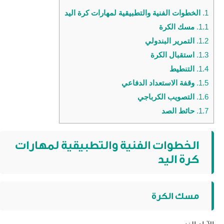
1.
الخطوات الفنية والتطبيقية لمهارات كرة اليد
1.1.
مسك الكرة
1.2.
التمرير البندولي
1.3.
استقبال الكرة
1.4.
التنطيط
1.5.
وقفة الاستعداد الدفاعي
1.6.
التصويب الكرباجي
1.7.
حائط الصد
الخطوات الفنية والتطبيقية لمهارات
كرة اليد
مسك الكرة