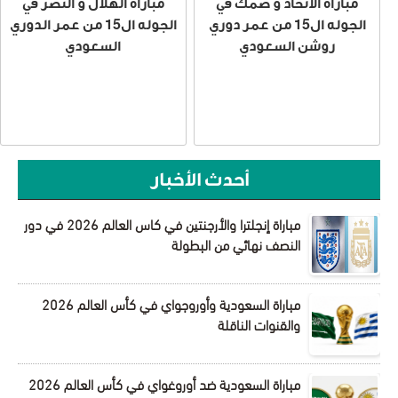
مباراه الاتحاد و ضمك في
مباراه الهلال و النصر في
الجوله ال15 من عمر دوري
الجوله ال15 من عمر الدوري
روشن السعودي
السعودي
أحدث الأخبار
مباراة إنجلترا والأرجنتين في كاس العالم 2026 في دور
النصف نهائي من البطولة
مباراة السعودية وأوروجواي في كأس العالم 2026
والقنوات الناقلة
مباراة السعودية ضد أوروغواي في كأس العالم 2026