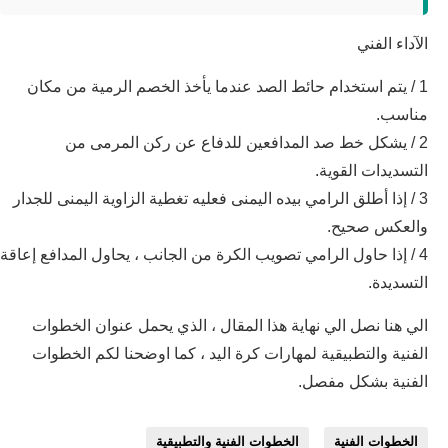
الآداء الفني
1 / يتم استخدام حائط الصد عندما يأخذ الخصم الرمية من مكان
مناسب.
2 / يشكل خط صد المدافعين للدفاع عن ركن المرمى من
التسديدات القوية.
3 / إذا أطلق الرامي بيده اليمنى فعليه تغطية الزاوية اليمنى للجدار
والعكس صحيح.
4 / إذا حاول الرامي تصويب الكرة من الجانب ، يحاول المدافع إعاقة
التسديدة.
الي هنا نصل الي نهاية هذا المقال ، الذي يحمل عنوان الخطوات
الفنية والتطبيقية لمهارات كرة اليد ، كما اوضحنا لكم الخطوات
الفنية بشكل مفصل.
الخطوات الفنية
الخطوات الفنية والتطبيقية