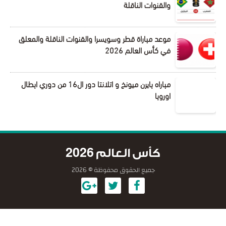
والقنوات الناقلة
موعد مباراة قطر وسويسرا والقنوات الناقلة والمعلق
في كأس العالم 2026
مباراه بايرن ميونخ و اتلانتا دور ال16 من دوري ابطال
اوروبا
كأس العالم 2026
جميع الحقوق محفوظة © 2026