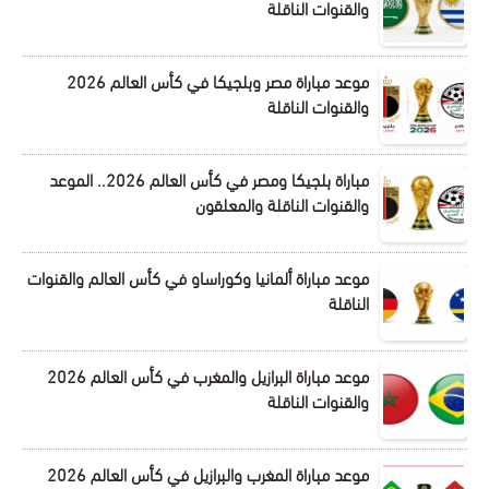
والقنوات الناقلة
موعد مباراة مصر وبلجيكا في كأس العالم 2026
والقنوات الناقلة
مباراة بلجيكا ومصر في كأس العالم 2026.. الموعد
والقنوات الناقلة والمعلقون
موعد مباراة ألمانيا وكوراساو في كأس العالم والقنوات
الناقلة
موعد مباراة البرازيل والمغرب في كأس العالم 2026
والقنوات الناقلة
موعد مباراة المغرب والبرازيل في كأس العالم 2026