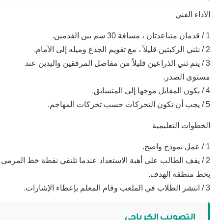
الآداء الفني
1 / قدمان متباعدتان ، مسافة 30 سم بين القدمين.
2 / نثني الركبتين قليلاً ، مع تقويم الجذع وميله إلى الأمام.
3 / يتم ثني الذراعين قليلاً من مفاصل المرفقين واليدين عند
مستوى الصدر.
4 / يكون المقابل موجها إلى المتسابق.
5 / يجب أن تكون التحركات حسب تحركات المهاجم.
الخطوات التعليمية
1 / عمل نموذج واضح.
2 / يقف الطالب على أهبة الاستعداد عندما تلتقي نقطة خط المرمى
بخط منطقة الهدف.
3 / انتشر الطلاب في الملعب وقام المعلم بإعطاء الإشارات.
التصويب الكرباجي