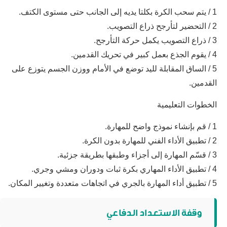
1 / يتم سحب الكرة بكلتا يديه إلى الجانب حتى مستوى الكتف.
2 / التحضير لتأرجح ذراع التصويب.
3 / ذراع التصويب يكمل حركة التأرجح.
4 / يقوم الجذع بعمل كبير في تحريك القدمين.
5 / الساق المقابلة لليد توضع في الأمام ووزن الجسم يتوزع على
القدمين.
الخطوات التعليمية
1 / قم بإنشاء نموذج واضح للمهارة.
2 / تطبيق الأداء الفني للمهارة بدون الكرة.
3 / قسّم المهارة إلى أجزاء وطبقها بطريقة جزئية.
4 / تطبيق الأداء المهاري بكرة ثبات ودوران ومشي وجري.
5 / تطبيق أداء المهارة بالجري في اتجاهات متعددة وتغيير المكان.
وقفة الاستعداد الدفاعي