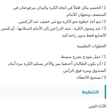
1 / الجسم مائل قليلاً في اتجاه الكرة واليدان مرفوعتان في
المنتصف وتتجهان للأمام.
2 / يتم أخذ خطوة نحو الكرة مع ثني خفيف عند الركبتين.
3 / عند وصول الكرة ، تمتد الذراعين إلى الأمام لاستلامها ، أو تلمس
الأصابع فقط بدون راحة اليد.
الخطوات التعليمية
1 / عمل نموذج بشرح مبسط.
2 / أن يكون الطالبان أحدهما يمر والآخر يستلم الكرة مرة أمام
الصندوق ومرة فوق الرأس.
3 / تصحيح الأخطاء.
التنطيط
الآداء الفني