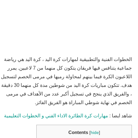
الخطوات الفنية والتطبيقية لمهارات كرة اليد ، كرة اليد هي رياضة
جماعية يتنافس فيها فريقان يتكون كل منهما من 7 لاعبين. يمرر
اللاعبون الكرة فيما بينهم لمحاولة رميها في مرمى الخصم لتسجيل
هدف. تتكون مباريات كرة اليد من شوطين مدة كل منهما 30 دقيقة
، والفريق الذي ينجح في تسجيل أكبر عدد من الأهداف في مرمى
الخصم في نهاية شوطي المباراة هو الفريق الفائز.
شاهد ايضا :
مهارات كرة الطائرة الاداء الفني و الخطوات التعليمية
Contents
[
hide
]