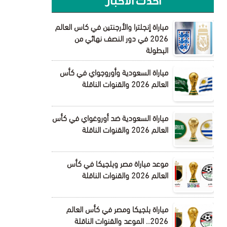
أحدث الأخبار
مباراة إنجلترا والأرجنتين في كاس العالم
2026 في دور النصف نهائي من
البطولة
مباراة السعودية وأوروجواي في كأس
العالم 2026 والقنوات الناقلة
مباراة السعودية ضد أوروغواي في كأس
العالم 2026 والقنوات الناقلة
موعد مباراة مصر وبلجيكا في كأس
العالم 2026 والقنوات الناقلة
مباراة بلجيكا ومصر في كأس العالم
2026.. الموعد والقنوات الناقلة