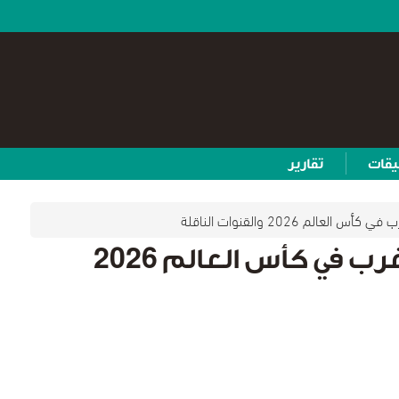
يقات
تقارير
لعالم 2026 والقنوات الناقلة
موعد مباراة البرازيل والمغرب في كأس العالم 2026