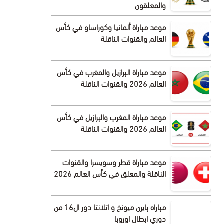
والمعلقون
موعد مباراة ألمانيا وكوراساو في كأس
العالم والقنوات الناقلة
موعد مباراة البرازيل والمغرب في كأس
العالم 2026 والقنوات الناقلة
موعد مباراة المغرب والبرازيل في كأس
العالم 2026 والقنوات الناقلة
موعد مباراة قطر وسويسرا والقنوات
الناقلة والمعلق في كأس العالم 2026
مباراه بايرن ميونخ و اتلانتا دور ال16 من
دوري ابطال اوروبا