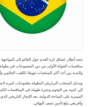
تتجه أنظار عشاق كرة القدم حول العالم إلى المواجهة 
والندية بين أحد أكثر المنتخبات تتويجًا باللقب العالمي و
ويدخل المنتخب البرازيلي البطولة بطموحات كبيرة لاست
إلى كتيبة من النجوم وخبرة طويلة في المنافسات الكبر
وأفريقي يبلغ الدور نصف النهائي.