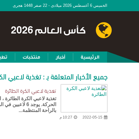
الخميس 6 أغسطس 2026 ميلادى - 22 صفر 1448 هجرى
كأس العالم 2026
الرئيسية
أخبار
منتخبات
تطب
جميع الأخبار المتعلقة بـ : تغذية لاعبي الك
تغذية لاعبي الكرة الطائرة
تغذية لاعبي الكرة الطائرة ، 
بالراحة المنتظمة...
2022-05-15
10:27 م