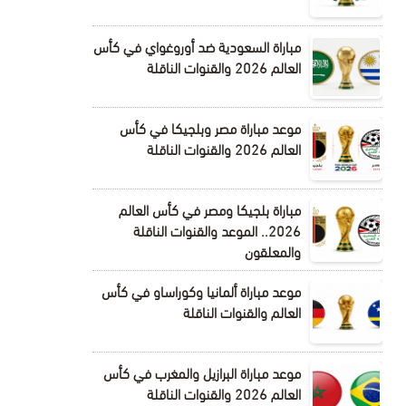
مباراة السعودية ضد أوروغواي في كأس
العالم 2026 والقنوات الناقلة
موعد مباراة مصر وبلجيكا في كأس
العالم 2026 والقنوات الناقلة
مباراة بلجيكا ومصر في كأس العالم
2026.. الموعد والقنوات الناقلة
والمعلقون
موعد مباراة ألمانيا وكوراساو في كأس
العالم والقنوات الناقلة
موعد مباراة البرازيل والمغرب في كأس
العالم 2026 والقنوات الناقلة