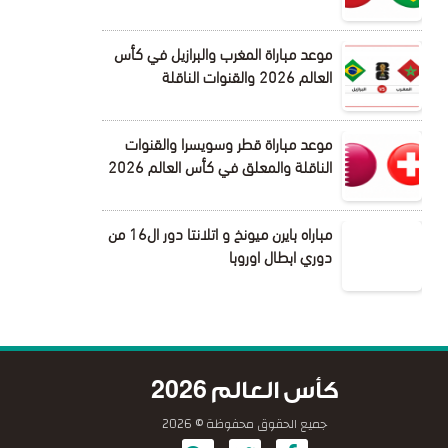
موعد مباراة المغرب والبرازيل في كأس
العالم 2026 والقنوات الناقلة
موعد مباراة قطر وسويسرا والقنوات
الناقلة والمعلق في كأس العالم 2026
مباراه بايرن ميونخ و اتلانتا دور ال16 من
دوري ابطال اوروبا
كأس العالم 2026
جميع الحقوق محفوظة © 2026