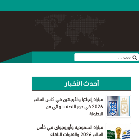
أحدث الأخبار
مباراة إنجلترا والأرجنتين في كاس العالم
2026 في دور النصف نهائي من
البطولة
مباراة السعودية وأوروجواي في كأس
العالم 2026 والقنوات الناقلة