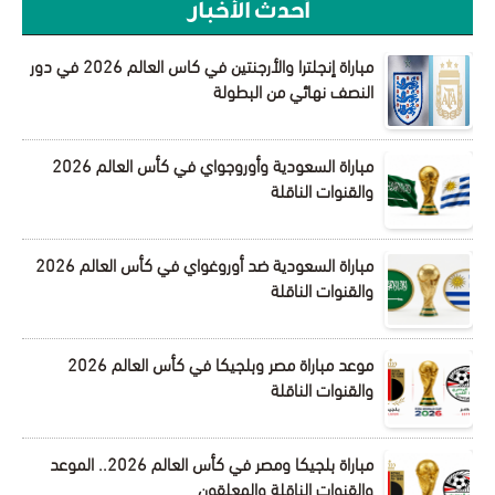
أحدث الأخبار
مباراة إنجلترا والأرجنتين في كاس العالم 2026 في دور
النصف نهائي من البطولة
مباراة السعودية وأوروجواي في كأس العالم 2026
والقنوات الناقلة
مباراة السعودية ضد أوروغواي في كأس العالم 2026
والقنوات الناقلة
موعد مباراة مصر وبلجيكا في كأس العالم 2026
والقنوات الناقلة
مباراة بلجيكا ومصر في كأس العالم 2026.. الموعد
والقنوات الناقلة والمعلقون