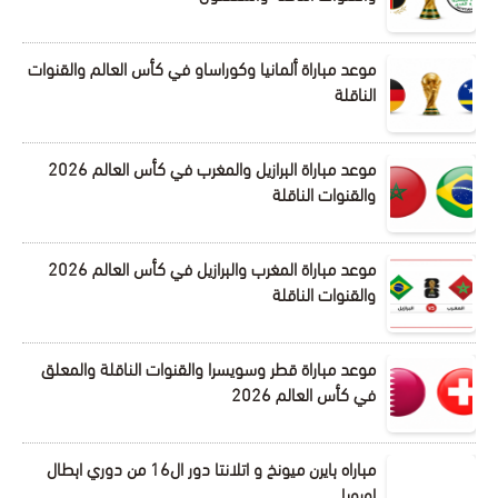
موعد مباراة ألمانيا وكوراساو في كأس العالم والقنوات
الناقلة
موعد مباراة البرازيل والمغرب في كأس العالم 2026
والقنوات الناقلة
موعد مباراة المغرب والبرازيل في كأس العالم 2026
والقنوات الناقلة
موعد مباراة قطر وسويسرا والقنوات الناقلة والمعلق
في كأس العالم 2026
مباراه بايرن ميونخ و اتلانتا دور ال16 من دوري ابطال
اوروبا