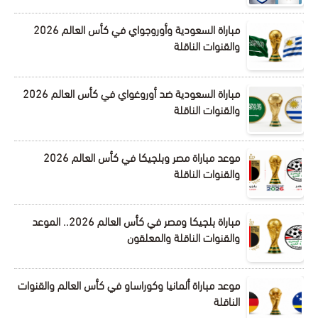
مباراة السعودية وأوروجواي في كأس العالم 2026
والقنوات الناقلة
مباراة السعودية ضد أوروغواي في كأس العالم 2026
والقنوات الناقلة
موعد مباراة مصر وبلجيكا في كأس العالم 2026
والقنوات الناقلة
مباراة بلجيكا ومصر في كأس العالم 2026.. الموعد
والقنوات الناقلة والمعلقون
موعد مباراة ألمانيا وكوراساو في كأس العالم والقنوات
الناقلة