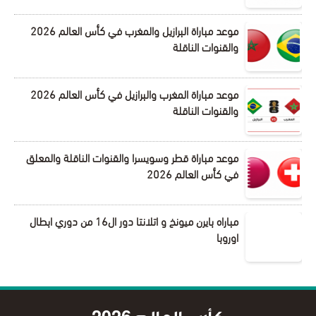
موعد مباراة البرازيل والمغرب في كأس العالم 2026
والقنوات الناقلة
موعد مباراة المغرب والبرازيل في كأس العالم 2026
والقنوات الناقلة
موعد مباراة قطر وسويسرا والقنوات الناقلة والمعلق
في كأس العالم 2026
مباراه بايرن ميونخ و اتلانتا دور ال16 من دوري ابطال
اوروبا