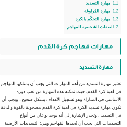
1.1.
مهارة التسديد
1.2.
مهارة المُراوغة
1.3.
مهارة التحكُم بالكرة
2.
الصفات الشخصية للمهاجم
مهارات مُهاجم كرة القدم
مهارة التسديد
تعتبر مهارة التسديد من أهم المهارات التي يجب أن يمتلكها المهاجم
في لعبة كرة القدم. حيث تمكنه هذه المهارة من لعب دوره
الأساسي في المباراة وهو تسجيل الأهداف بشكل صحيح ، ويجب أن
تكون مهارة تسديد الكرة في لعبة كرة القدم مصحوبة بالقوة والدقة
في التسديد ، وتجدر الإشارة إلى أنه يوجد نوعان من أنواع
التسديدات التي يجب أن يُجيدها المُهاجم وهي: التسديدات الأرضية