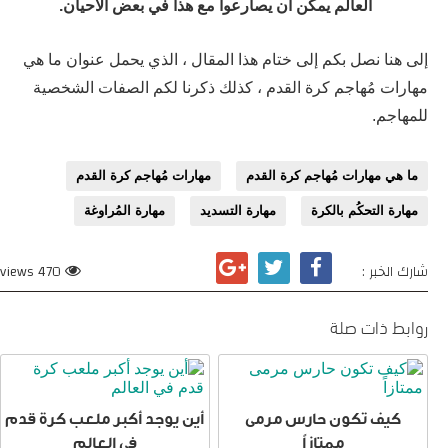
العالم يمكن أن يصارعوا مع هذا في بعض الأحيان.
إلى هنا نصل بكم إلى ختام هذا المقال ، الذي يحمل عنوان ما هي
مهارات مُهاجم كرة القدم ، كذلك ذكرنا لكم الصفات الشخصية
للمهاجم.
ما هي مهارات مُهاجم كرة القدم
مهارات مُهاجم كرة القدم
مهارة التحكُم بالكرة
مهارة التسديد
مهارة المُراوغة
شارك الخبر :
470 views
روابط ذات صلة
كيف تكون حارس مرمى
أين يوجد أكبر ملعب كرة قدم
ممتازاً
في العالم