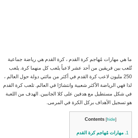
ما هي مهارات مُهاجم كرة القدم ، كرة القدم هي رياضة جماعية
تُلعب بين فريقين من أحد عشر لاعباً يلعب كل منهما كرة. يلعب
250 مليون لاعب كرة القدم في أكثر من مائتي دولة حول العالم ،
لذا فهي الرياضة الأكثر شعبية وانتشارًا في العالم. تلعب كرة القدم
في شكل مستطيل مع هدفين على كلا الجانبين. الهدف من اللعبة
هو تسجيل الأهداف بركل الكرة في المرمى.
Contents
[
hide
]
1.
مهارات مُهاجم كرة القدم