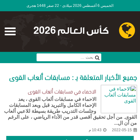
الخميس 6 أغسطس 2026 ميلادى - 22 صفر 1448 هجرى
كأس العالم 2026
جميع الأخبار المتعلقة بـ : مسابقات ألعاب القوى
الاحماء في مسابقات ألعاب القوى
الاحماء في مسابقات ألعاب القوى ، يعد
الإحماء الكامل والتبريد قبل وبعد المسابقات
وجلسات التدريب طريقة بسيطة للاعبي ألعاب
القوى. من أجل تحقيق أقصى قدر من الأداء الرياضي ، على الرغم
من أن ال...
2022-05-15
10:43 م