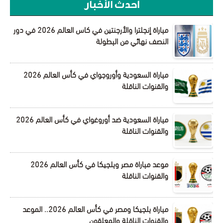
أحدث الأخبار
مباراة إنجلترا والأرجنتين في كاس العالم 2026 في دور
النصف نهائي من البطولة
مباراة السعودية وأوروجواي في كأس العالم 2026
والقنوات الناقلة
مباراة السعودية ضد أوروغواي في كأس العالم 2026
والقنوات الناقلة
موعد مباراة مصر وبلجيكا في كأس العالم 2026
والقنوات الناقلة
مباراة بلجيكا ومصر في كأس العالم 2026.. الموعد
والقنوات الناقلة والمعلقون