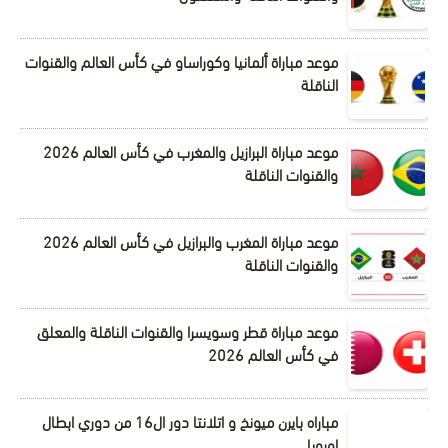
موعد مباراة ألمانيا وكوراساو في كأس العالم والقنوات
الناقلة
موعد مباراة البرازيل والمغرب في كأس العالم 2026
والقنوات الناقلة
موعد مباراة المغرب والبرازيل في كأس العالم 2026
والقنوات الناقلة
موعد مباراة قطر وسويسرا والقنوات الناقلة والمعلق
في كأس العالم 2026
مباراه بايرن ميونخ و اتلانتا دور ال16 من دوري ابطال
اوروبا